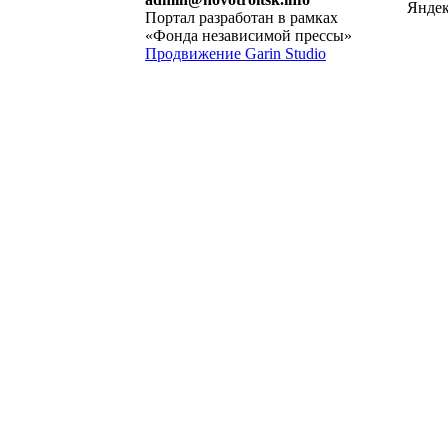
Портал разработан в рамках
«Фонда независимой прессы»
Продвижение Garin Studio