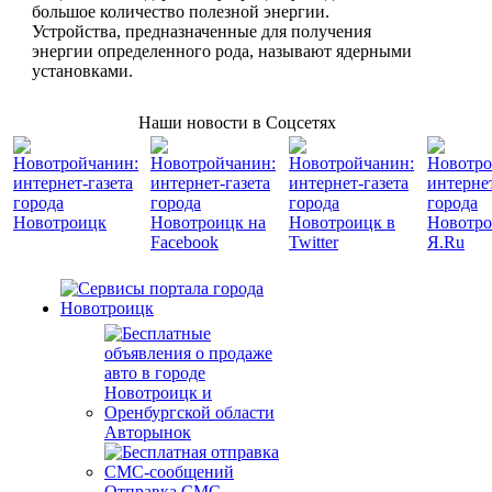
большое количество полезной энергии.
Устройства, предназначенные для получения
энергии определенного рода, называют ядерными
установками.
Наши новости в Соцсетях
Авторынок
Отправка СМС