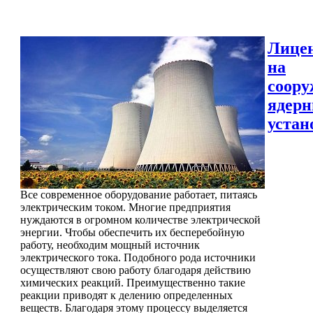
Лице
на
соору
ядер
устан
Все современное оборудование работает, питаясь
электрическим током. Многие предприятия
нуждаются в огромном количестве электрической
энергии. Чтобы обеспечить их бесперебойную
работу, необходим мощный источник
электрического тока. Подобного рода источники
осуществляют свою работу благодаря действию
химических реакций. Преимущественно такие
реакции приводят к делению определенных
веществ. Благодаря этому процессу выделяется