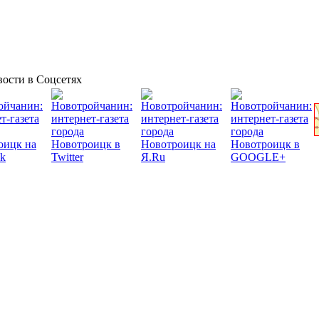
ости в Соцсетях