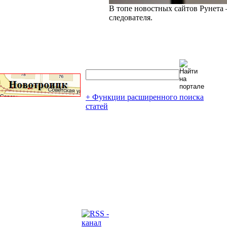
В топе новостных сайтов Рунета 
следователя.
+ Функции расширенного поиска
статей