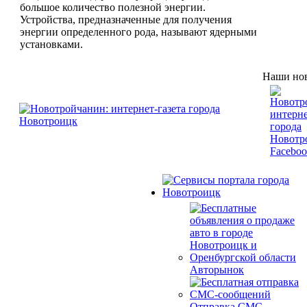
большое количество полезной энергии.
Устройства, предназначенные для получения
энергии определенного рода, называют ядерными
установками.
Наши нов
Авторынок
Отправка СМС