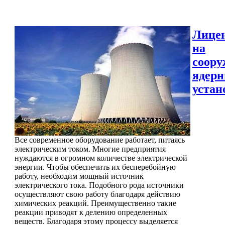
Лице
на
соору
ядер
устан
Все современное оборудование работает, питаясь
электрическим током. Многие предприятия
нуждаются в огромном количестве электрической
энергии. Чтобы обеспечить их бесперебойную
работу, необходим мощный источник
электрического тока. Подобного рода источники
осуществляют свою работу благодаря действию
химических реакций. Преимущественно такие
реакции приводят к делению определенных
веществ. Благодаря этому процессу выделяется