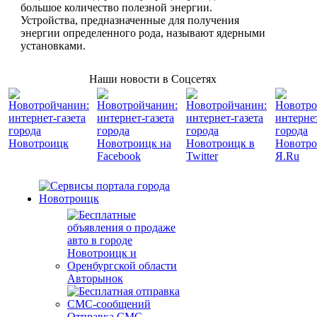
большое количество полезной энергии.
Устройства, предназначенные для получения
энергии определенного рода, называют ядерными
установками.
Наши новости в Соцсетях
Авторынок
Отправка СМС