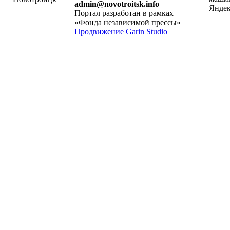
admin@novotroitsk.info
Портал разработан в рамках
«Фонда независимой прессы»
Продвижение Garin Studio