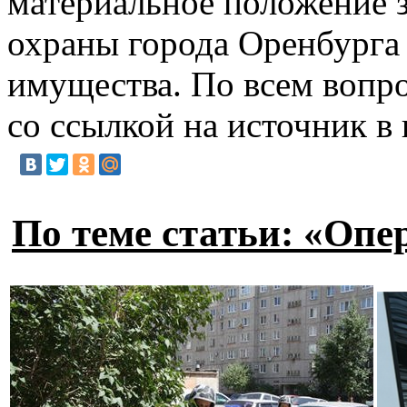
материальное положение з
охраны города Оренбурга 
имущества. По всем вопро
со ссылкой на источник в
По теме статьи: «Опе