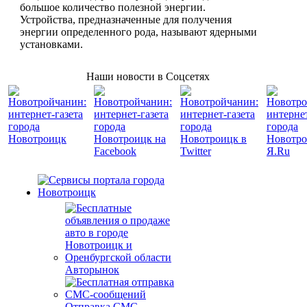
большое количество полезной энергии.
Устройства, предназначенные для получения
энергии определенного рода, называют ядерными
установками.
Наши новости в Соцсетях
Авторынок
Отправка СМС