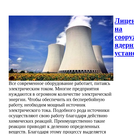
Лице
на
соору
ядер
устан
Все современное оборудование работает, питаясь
электрическим током. Многие предприятия
нуждаются в огромном количестве электрической
энергии. Чтобы обеспечить их бесперебойную
работу, необходим мощный источник
электрического тока. Подобного рода источники
осуществляют свою работу благодаря действию
химических реакций. Преимущественно такие
реакции приводят к делению определенных
веществ. Благодаря этому процессу выделяется