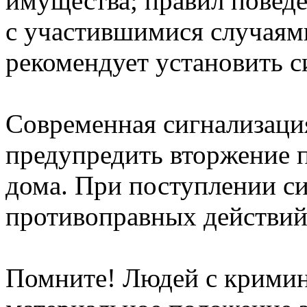
имущества; правил поведе
с участившимися случаям
рекомендует установить 
Современная сигнализация
предупредить вторжение п
дома. При поступлении с
противоправных действий
Помните! Людей с кримин