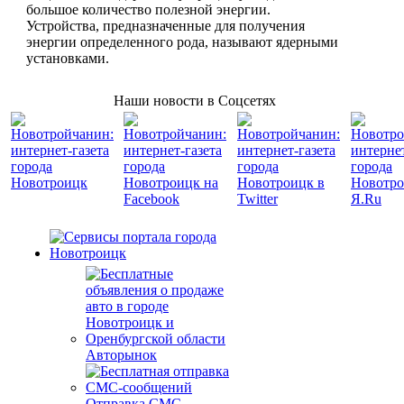
большое количество полезной энергии.
Устройства, предназначенные для получения
энергии определенного рода, называют ядерными
установками.
Наши новости в Соцсетях
Авторынок
Отправка СМС