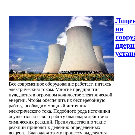
Лице
на
соору
ядер
устан
Все современное оборудование работает, питаясь
электрическим током. Многие предприятия
нуждаются в огромном количестве электрической
энергии. Чтобы обеспечить их бесперебойную
работу, необходим мощный источник
электрического тока. Подобного рода источники
осуществляют свою работу благодаря действию
химических реакций. Преимущественно такие
реакции приводят к делению определенных
веществ. Благодаря этому процессу выделяется