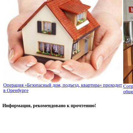
Операция «Безопасный дом, подъезд, квартира» проходит
Сотр
в Оренбурге
обще
Информация, рекомендовано к прочтению!