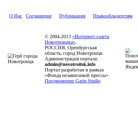
О Нас
Соглашение
Публикация
Правообладателям
© 2004-2013
«Интернет-газета
Новотроицка»
.
РОССИЯ, Оренбургская
область, город Новотроицк
Администрация портала:
admin@novotroitsk.info
Портал разработан в рамках
«Фонда независимой прессы»
Продвижение Garin Studio