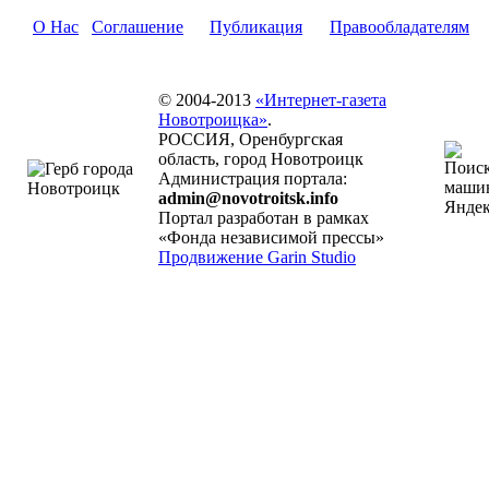
О Нас
Соглашение
Публикация
Правообладателям
© 2004-2013
«Интернет-газета
Новотроицка»
.
РОССИЯ, Оренбургская
область, город Новотроицк
Администрация портала:
admin@novotroitsk.info
Портал разработан в рамках
«Фонда независимой прессы»
Продвижение Garin Studio