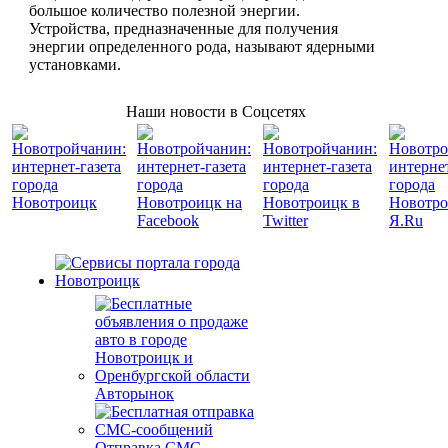
большое количество полезной энергии.
Устройства, предназначенные для получения
энергии определенного рода, называют ядерными
установками.
Наши новости в Соцсетях
Авторынок
Отправка СМС