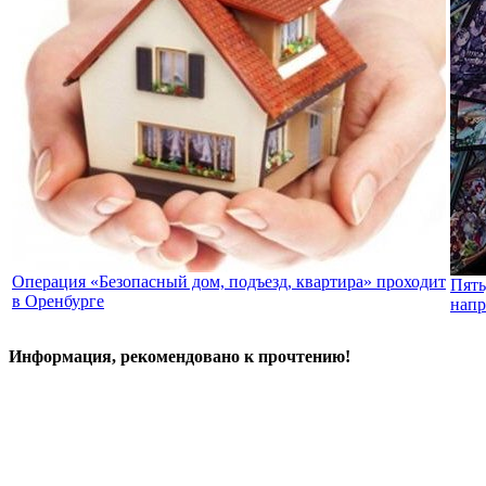
Операция «Безопасный дом, подъезд, квартира» проходит
Пять
в Оренбурге
напр
Информация, рекомендовано к прочтению!