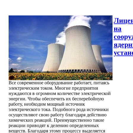
Лице
на
соору
ядер
устан
Все современное оборудование работает, питаясь
электрическим током. Многие предприятия
нуждаются в огромном количестве электрической
энергии. Чтобы обеспечить их бесперебойную
работу, необходим мощный источник
электрического тока. Подобного рода источники
осуществляют свою работу благодаря действию
химических реакций. Преимущественно такие
реакции приводят к делению определенных
веществ. Благодаря этому процессу выделяется