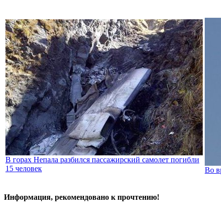
В горах Непала разбился пассажирский самолет погибли
15 человек
Во в
Информация, рекомендовано к прочтению!