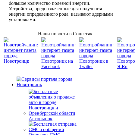
большое количество полезной энергии.
Устройства, предназначенные для получения
энергии определенного рода, называют ядерными
установками.
Наши новости в Соцсетях
Авторынок
Отправка СМС