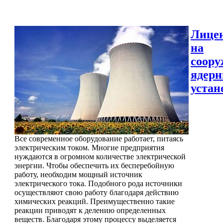
Лице
на
соору
ядер
устан
Все современное оборудование работает, питаясь
электрическим током. Многие предприятия
нуждаются в огромном количестве электрической
энергии. Чтобы обеспечить их бесперебойную
работу, необходим мощный источник
электрического тока. Подобного рода источники
осуществляют свою работу благодаря действию
химических реакций. Преимущественно такие
реакции приводят к делению определенных
веществ. Благодаря этому процессу выделяется