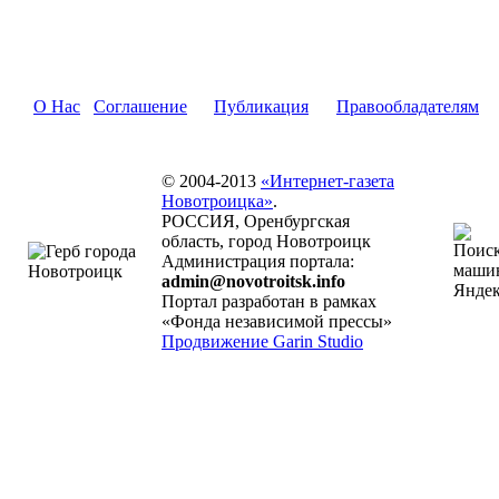
О Нас
Соглашение
Публикация
Правообладателям
© 2004-2013
«Интернет-газета
Новотроицка»
.
РОССИЯ, Оренбургская
область, город Новотроицк
Администрация портала:
admin@novotroitsk.info
Портал разработан в рамках
«Фонда независимой прессы»
Продвижение Garin Studio