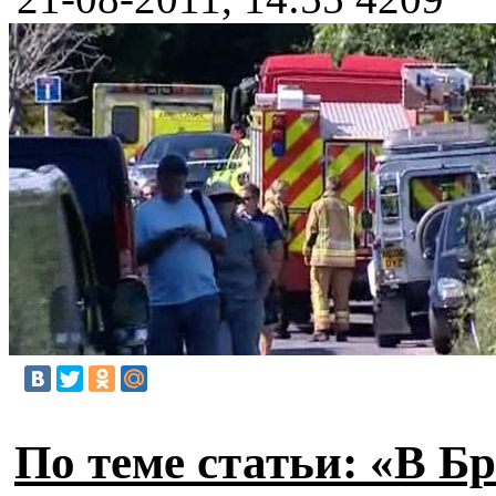
По теме статьи: «В Б