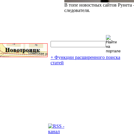
В топе новостных сайтов Рунета 
следователя.
+ Функции расширенного поиска
статей