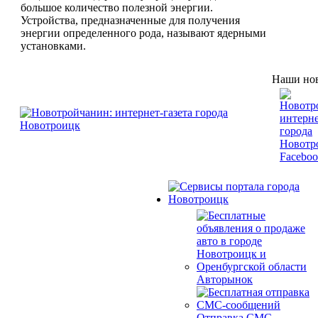
большое количество полезной энергии.
Устройства, предназначенные для получения
энергии определенного рода, называют ядерными
установками.
Наши нов
Авторынок
Отправка СМС