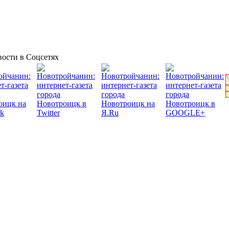
ости в Соцсетях