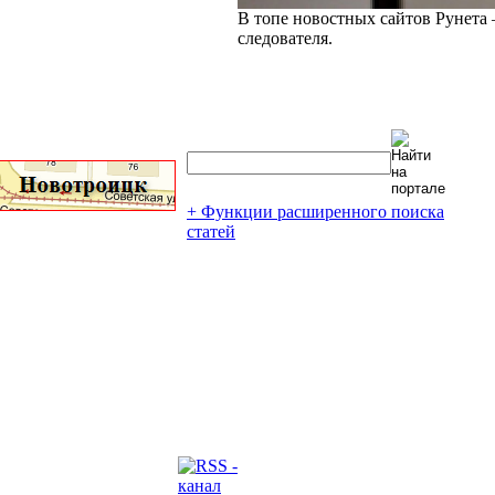
В топе новостных сайтов Рунета 
следователя.
+ Функции расширенного поиска
статей