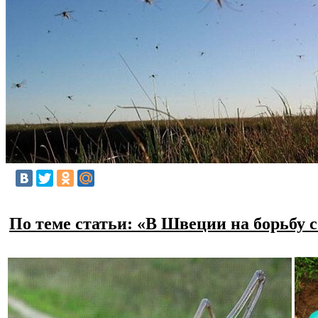
По теме статьи: «В Швеции на борьбу 