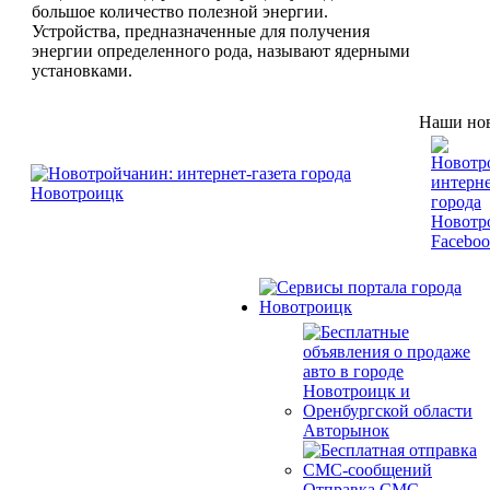
большое количество полезной энергии.
Устройства, предназначенные для получения
энергии определенного рода, называют ядерными
установками.
Наши нов
Авторынок
Отправка СМС