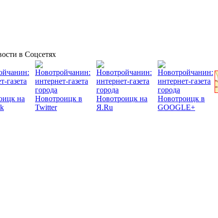
ости в Соцсетях