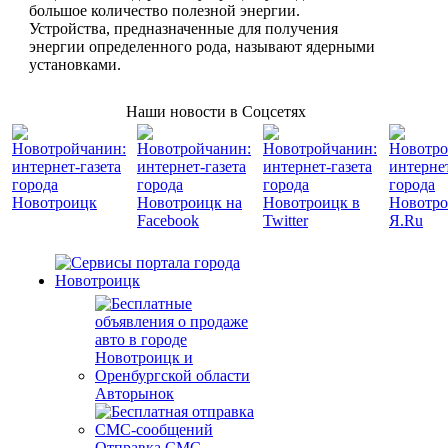
большое количество полезной энергии.
Устройства, предназначенные для получения
энергии определенного рода, называют ядерными
установками.
Наши новости в Соцсетях
Авторынок
Отправка СМС