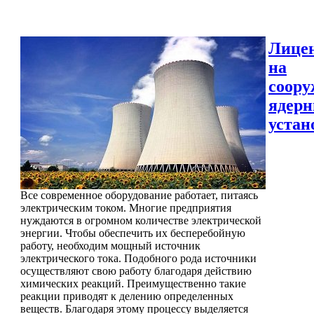
Лице
на
соору
ядер
устан
Все современное оборудование работает, питаясь
электрическим током. Многие предприятия
нуждаются в огромном количестве электрической
энергии. Чтобы обеспечить их бесперебойную
работу, необходим мощный источник
электрического тока. Подобного рода источники
осуществляют свою работу благодаря действию
химических реакций. Преимущественно такие
реакции приводят к делению определенных
веществ. Благодаря этому процессу выделяется