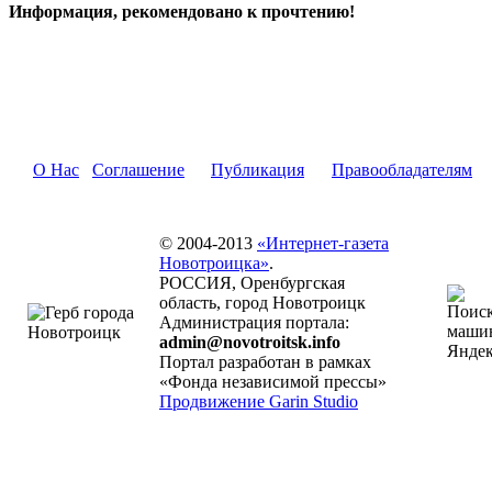
Информация, рекомендовано к прочтению!
О Нас
Соглашение
Публикация
Правообладателям
© 2004-2013
«Интернет-газета
Новотроицка»
.
РОССИЯ, Оренбургская
область, город Новотроицк
Администрация портала:
admin@novotroitsk.info
Портал разработан в рамках
«Фонда независимой прессы»
Продвижение Garin Studio