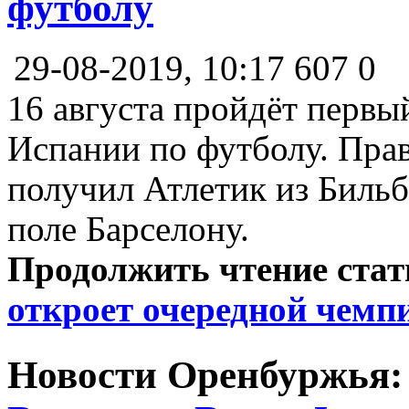
футболу
29-08-2019, 10:17
607
0
16 августа пройдёт первы
Испании по футболу. Прав
получил Атлетик из Бильб
поле Барселону.
Продолжить чтение ста
откроет очередной чемп
Новости Оренбуржья