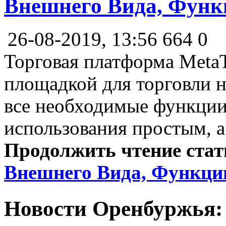
Внешнего Вида, Фун
26-08-2019, 13:56
664
0
Торговая платформа MetaT
площадкой для торговли 
все необходимые функции
использования простым, а
Продолжить чтение ста
Внешнего Вида, Функци
Новости Оренбуржья