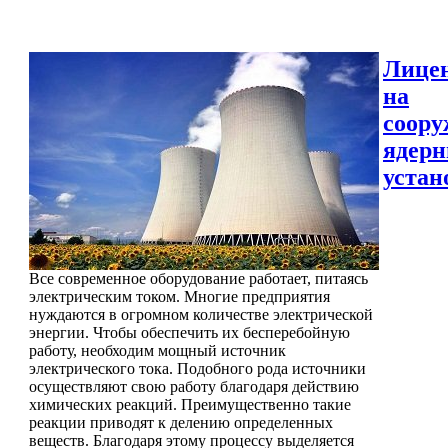
Лице
на
соору
ядер
устан
Все современное оборудование работает, питаясь
электрическим током. Многие предприятия
нуждаются в огромном количестве электрической
энергии. Чтобы обеспечить их бесперебойную
работу, необходим мощный источник
электрического тока. Подобного рода источники
осуществляют свою работу благодаря действию
химических реакций. Преимущественно такие
реакции приводят к делению определенных
веществ. Благодаря этому процессу выделяется