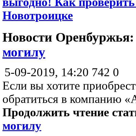
выгодно! Как проверить
Новотроицке
Новости Оренбуржья
могилу
5-09-2019, 14:20
742
0
Если вы хотите приобрест
обратиться в компанию «
Продолжить чтение ста
могилу