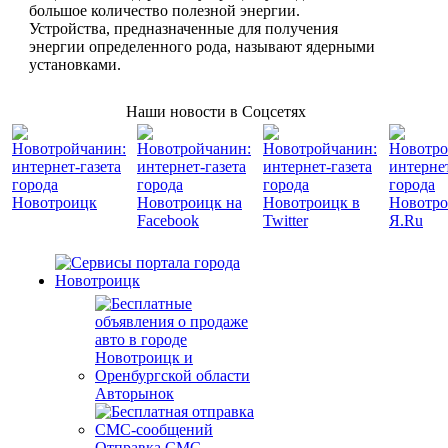
большое количество полезной энергии.
Устройства, предназначенные для получения
энергии определенного рода, называют ядерными
установками.
Наши новости в Соцсетях
Авторынок
Отправка СМС