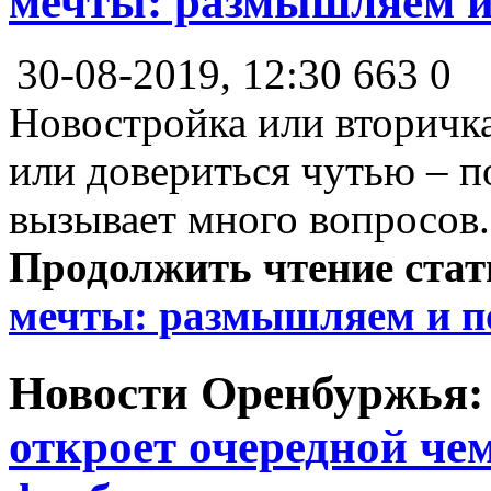
мечты: размышляем 
30-08-2019, 12:30
663
0
Новостройка или вторичка
или довериться чутью – п
вызывает много вопросов.
Продолжить чтение ста
мечты: размышляем и п
Новости Оренбуржья
откроет очередной че