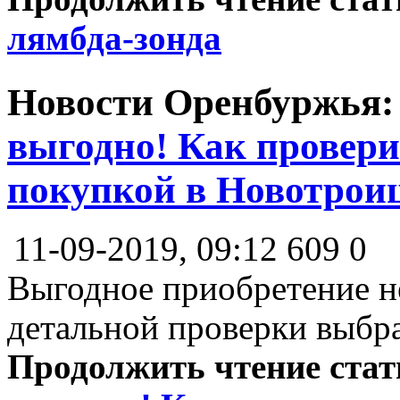
лямбда-зонда
Новости Оренбуржья
выгодно! Как провери
покупкой в Новотрои
11-09-2019, 09:12
609
0
Выгодное приобретение н
детальной проверки выбра
Продолжить чтение ста