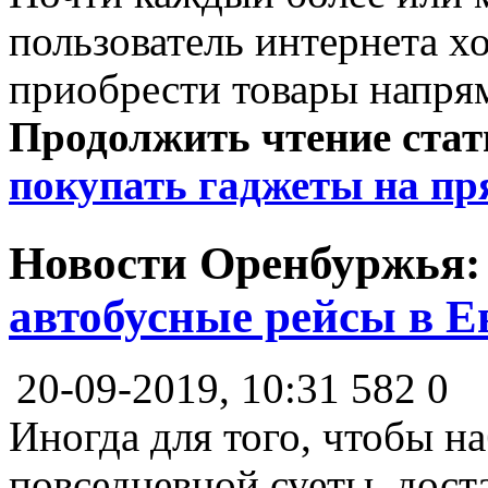
пользователь интернета х
приобрести товары напря
Продолжить чтение ста
покупать гаджеты на пр
Новости Оренбуржья
автобусные рейсы в 
20-09-2019, 10:31
582
0
Иногда для того, чтобы на
повседневной суеты, дост