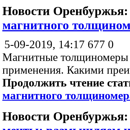
Новости Оренбуржья
магнитного толщином
5-09-2019, 14:17
677
0
Магнитные толщиномеры
применения. Какими преи
Продолжить чтение ста
магнитного толщиномер
Новости Оренбуржья