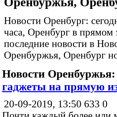
Оренбуржья, Оренб
Новости Оренбург: сегод
часа, Оренбург в прямом 
последние новости в Нов
Оренбуржья, Оренбург но
Новости Оренбуржья
гаджеты на прямую и
20-09-2019, 13:50
633
0
Почти каждый более или 