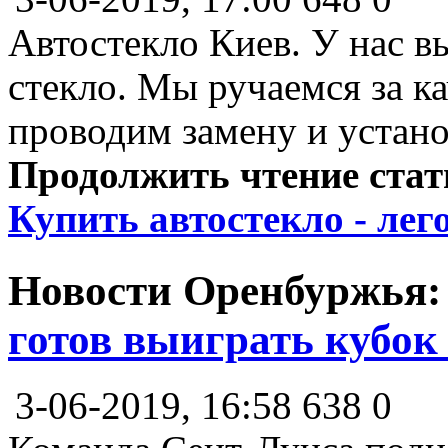
Автостекло Киев. У нас в
стекло. Мы ручаемся за ка
проводим замену и устано
Продолжить чтение ста
Купить автостекло - лего
Новости Оренбуржья
готов выиграть кубок
3-06-2019, 16:58
638
0