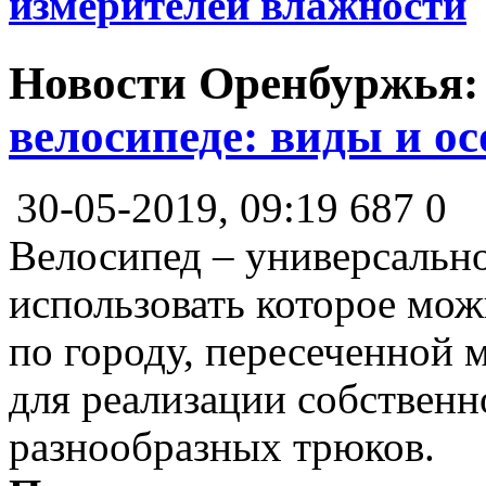
измерителей влажности
Новости Оренбуржья
велосипеде: виды и о
30-05-2019, 09:19
687
0
Велосипед – универсально
использовать которое можн
по городу, пересеченной м
для реализации собственн
разнообразных трюков.