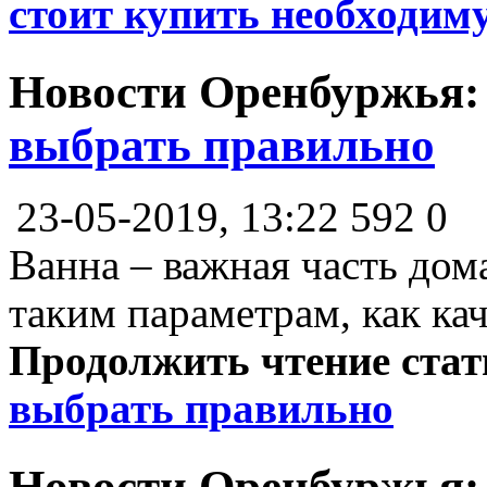
стоит купить необходи
Новости Оренбуржья
выбрать правильно
23-05-2019, 13:22
592
0
Ванна – важная часть дома
таким параметрам, как кач
Продолжить чтение ста
выбрать правильно
Новости Оренбуржья