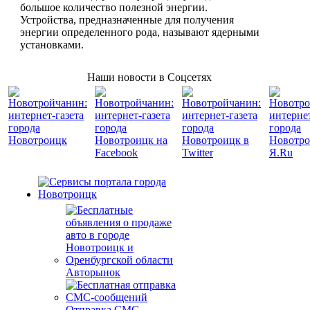
большое количество полезной энергии.
Устройства, предназначенные для получения
энергии определенного рода, называют ядерными
установками.
Наши новости в Соцсетях
Авторынок
Отправка СМС