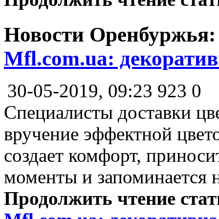
Новости Оренбуржья
Mfl.com.ua: декоратив
30-05-2019, 09:23
923
0
Специалисты доставки цве
вручение эффектной цвет
создает комфорт, приноси
моменты и запоминается н
Продолжить чтение ста