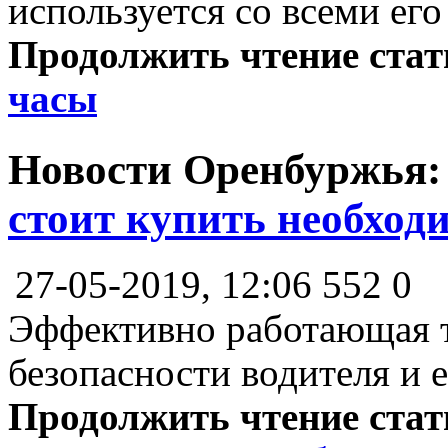
используется со всеми ег
Продолжить чтение ста
часы
Новости Оренбуржья
стоит купить необхо
27-05-2019, 12:06
552
0
Эффективно работающая т
безопасности водителя и 
Продолжить чтение ста