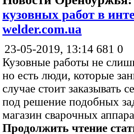
кузовных работ в инте
welder.com.ua
23-05-2019, 13:14
681
0
Кузовные работы не слиш
но есть люди, которые за
случае стоит заказывать 
под решение подобных за
магазин сварочных аппара
Продолжить чтение ста