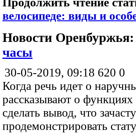
Продолжить чтение ста
велосипеде: виды и особ
Новости Оренбуржья
часы
30-05-2019, 09:18
620
0
Когда речь идет о наручны
рассказывают о функциях
сделать вывод, что зачаст
продемонстрировать стату