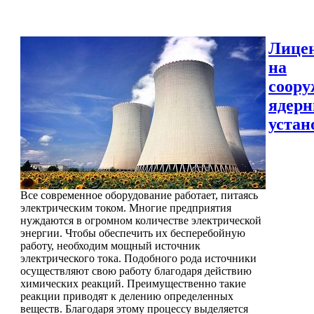
Лице
на
соору
ядер
устан
Все современное оборудование работает, питаясь
электрическим током. Многие предприятия
нуждаются в огромном количестве электрической
энергии. Чтобы обеспечить их бесперебойную
работу, необходим мощный источник
электрического тока. Подобного рода источники
осуществляют свою работу благодаря действию
химических реакций. Преимущественно такие
реакции приводят к делению определенных
веществ. Благодаря этому процессу выделяется