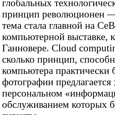
глобальных технологическ
принцип революционен — 
тема стала главной на C
компьютерной выставке, к
Ганновере. Cloud computi
сколько принцип, способ
компьютера практически 
фотографии предлагается 
персональном «информац
обслуживанием которых б