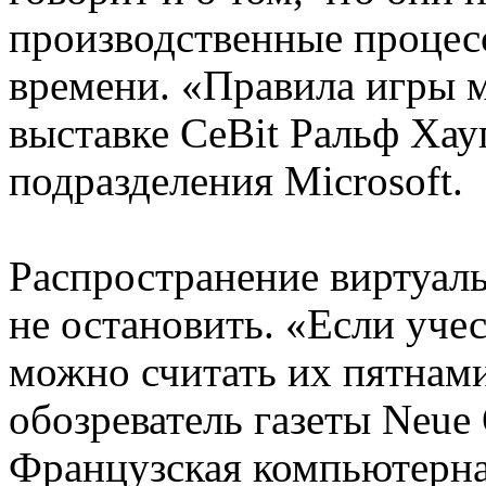
производственные процес
времени. «Правила игры 
выставке CeBit Ральф Хау
подразделения Microsoft.
Распространение виртуаль
не остановить. «Если учес
можно считать их пятнами
обозреватель газеты Neue 
Французская компьютерна