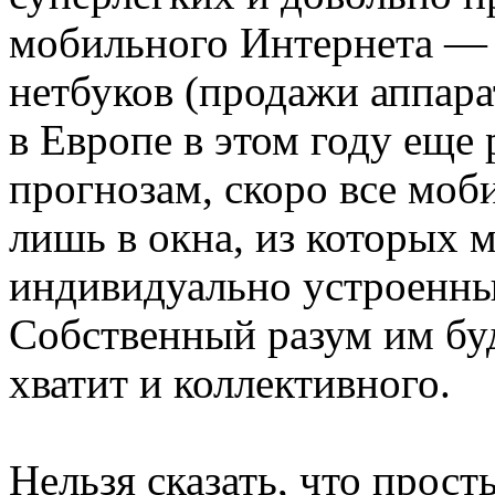
мобильного Интернета — 
нетбуков (продажи аппара
в Европе в этом году еще 
прогнозам, скоро все моб
лишь в окна, из которых 
индивидуально устроенны
Собственный разум им бу
хватит и коллективного.
Нельзя сказать, что прост