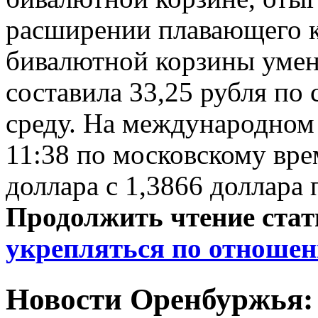
расширении плавающего к
бивалютной корзины умен
составила 33,25 рубля по 
среду. На международном 
11:38 по московскому вре
доллара с 1,3866 доллара 
Продолжить чтение ста
укрепляться по отношен
Новости Оренбуржья