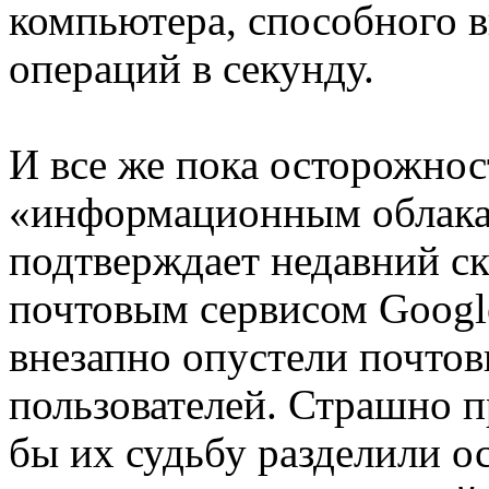
компьютера, способного 
операций в секунду.
И все же пока осторожно
«информационным облакам
подтверждает недавний ск
почтовым сервисом Google
внезапно опустели почто
пользователей. Страшно п
бы их судьбу разделили о