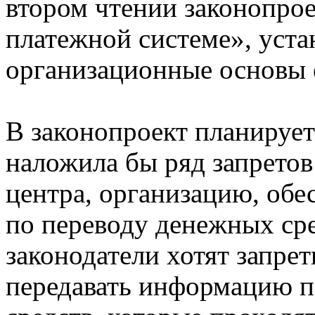
втором чтении законопро
платежной системе», уст
организационные основы 
В законопроект планирует
наложила бы ряд запретов
центра, организацию, об
по переводу денежных сре
законодатели хотят запре
передавать информацию п