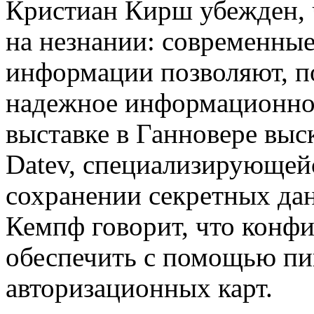
Кристиан Кирш убежден, 
на незнании: современны
информации позволяют, по
надежное информационное
выставке в Ганновере выс
Datev, специализирующей
сохранении секретных да
Кемпф говорит, что конф
обеспечить с помощью пи
авторизационных карт.