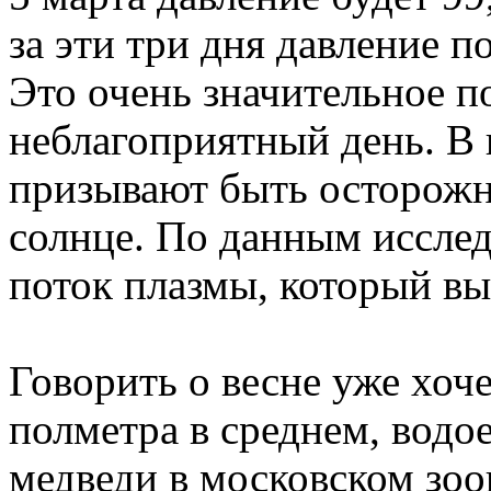
за эти три дня давление п
Это очень значительное п
неблагоприятный день. В 
призывают быть осторожн
солнце. По данным исслед
поток плазмы, который вы
Говорить о весне уже хоче
полметра в среднем, водо
медведи в московском зоо