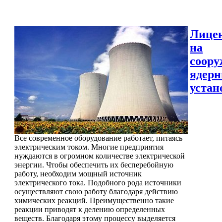
Лице
на
соору
ядер
устан
Все современное оборудование работает, питаясь
электрическим током. Многие предприятия
нуждаются в огромном количестве электрической
энергии. Чтобы обеспечить их бесперебойную
работу, необходим мощный источник
электрического тока. Подобного рода источники
осуществляют свою работу благодаря действию
химических реакций. Преимущественно такие
реакции приводят к делению определенных
веществ. Благодаря этому процессу выделяется