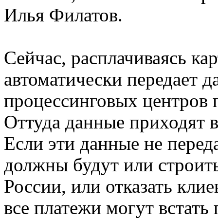
Илья Филатов.
Сейчас, расплачиваясь кар
автоматически передает д
процессинговых центров 
Оттуда данные приходят в 
Если эти данные не перед
должны будут или строит
России, или отказать клие
все платежи могут встат