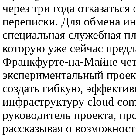
через три года отказаться
переписки. Для обмена и
специальная служебная пл
которую уже сейчас предл
Франкфурте-на-Майне чет
экспериментальный проек
создать гибкую, эффекти
инфраструктуру cloud co
руководитель проекта, пр
рассказывая о возможнос