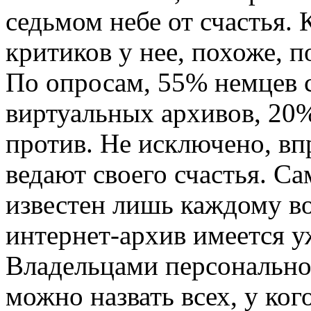
седьмом небе от счастья. 
критиков у нее, похоже, 
По опросам, 55% немцев 
виртуальных архивов, 20
против. Не исключено, вп
ведают своего счастья. С
известен лишь каждому во
интернет-архив имеется у
Владельцами персонально
можно назвать всех, у ко