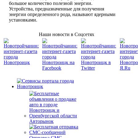
большое количество полезной энергии.
Устройства, предназначенные для получения
энергии определенного рода, называют ядерными
установками.
Наши новости в Соцсетях
Авторынок
Отправка СМС