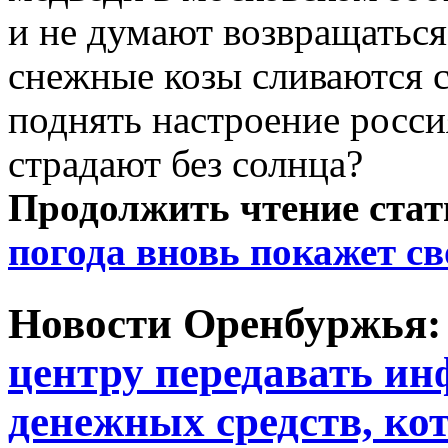
и не думают возвращаться
снежные козы сливаются 
поднять настроение росси
страдают без солнца?
Продолжить чтение ста
погода вновь покажет с
Новости Оренбуржья
центру передавать и
денежных средств, ко