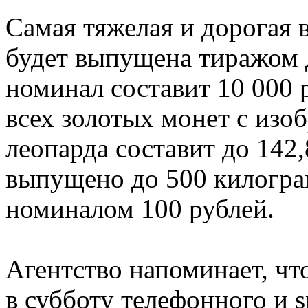
Самая тяжелая и дорогая в
будет выпущена тиражом д
номинал составит 10 000 р
всех золотых монет с изо
леопарда составит до 142,
выпущено до 500 килогр
номиналом 100 рублей.
Агентство напоминает, чт
в субботу телефонного и 