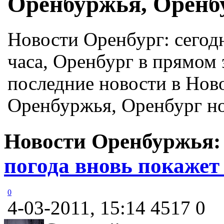
Оренбуржья, Оренб
Новости Оренбург: сегод
часа, Оренбург в прямом 
последние новости в Нов
Оренбуржья, Оренбург но
Новости Оренбуржья
погода вновь покажет
0
4-03-2011, 15:14
4517
0