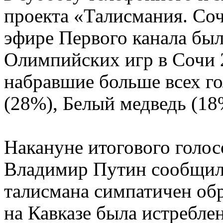
проекта «Талисмания. Со
эфире Первого канала бы
Олимпийских игр в Сочи 
набравшие больше всех го
(28%), Белый медведь (18
Накануне итогового голо
Владимир Путин сообщил, 
талисмана симпатичен обр
на Кавказе была истреблен