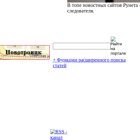
В топе новостных сайтов Рунета 
следователя.
+ Функции расширенного поиска
статей