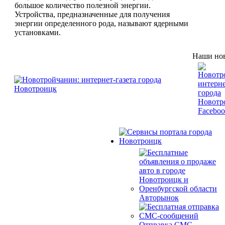
большое количество полезной энергии.
Устройства, предназначенные для получения
энергии определенного рода, называют ядерными
установками.
Наши нов
Авторынок
Отправка СМС