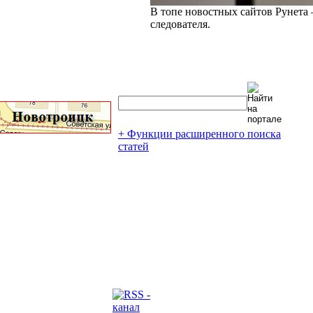
В топе новостных сайтов Рунета 
следователя.
+ Функции расширенного поиска
статей