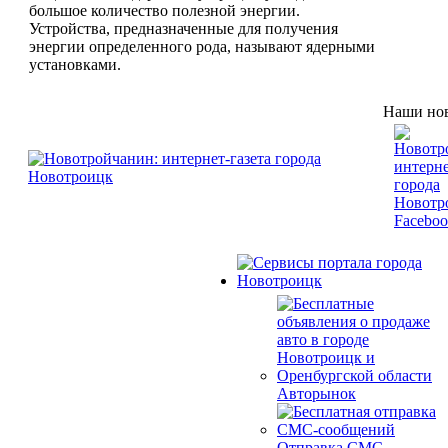
большое количество полезной энергии.
Устройства, предназначенные для получения
энергии определенного рода, называют ядерными
установками.
Наши нов
Авторынок
Отправка СМС