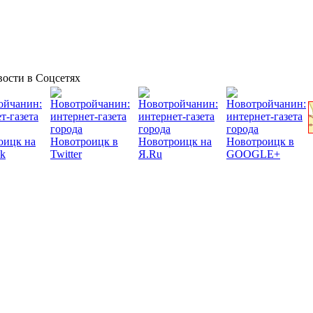
ости в Соцсетях