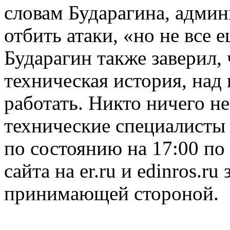
словам Бударагина, админ
отбить атаки, «но не все 
Бударагин также заверил,
техническая история, над
работать. Никто ничего н
технические специалисты
по состоянию на 17:00 по
сайта на er.ru и edinros.r
принимающей стороной.