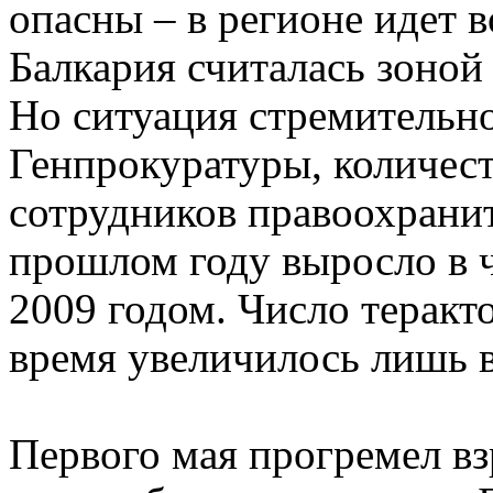
опасны – в регионе идет 
Балкария считалась зоной
Но ситуация стремительн
Генпрокуратуры, количест
сотрудников правоохрани
прошлом году выросло в ч
2009 годом. Число теракто
время увеличилось лишь в
Первого мая прогремел вз