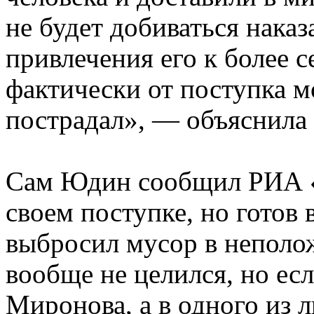
не будет добиваться наказ
привлечения его к более с
фактически от поступка м
пострадал», — объяснила
Сам Юдин сообщил РИА «Н
своем поступке, но готов 
выбросил мусор в неполож
вообще не целился, но есл
Миронова, а в одного из 