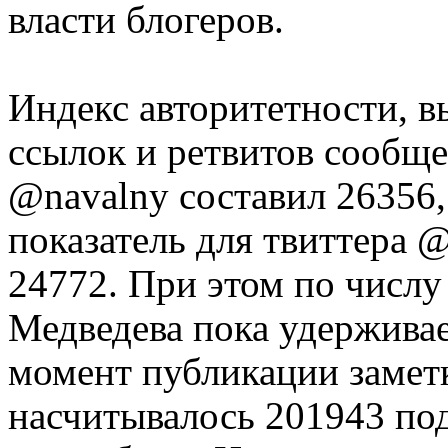
власти блогеров.
Индекс авторитетности, 
ссылок и ретвитов сообще
@navalny составил 26356,
показатель для твиттера 
24772. При этом по числ
Медведева пока удерживае
момент публикации заметк
насчитывалось 201943 под