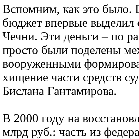
Вспомним, как это было. 
бюджет впервые выделил с
Чечни. Эти деньги – по р
просто были поделены м
вооруженными формирова
хищение части средств су
Бислана Гантамирова.
В 2000 году на восстанов
млрд руб.: часть из федер