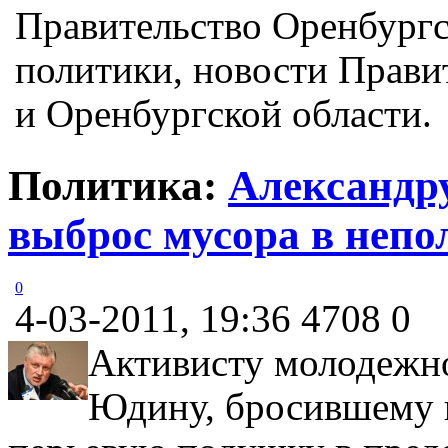
Правительство Оренбургс
политики, новости Прави
и Оренбургской области.
Политика:
Александр
выброс мусора в непо
0
4-03-2011, 19:36
4708
0
Активисту молодежн
Юдину, бросившему 