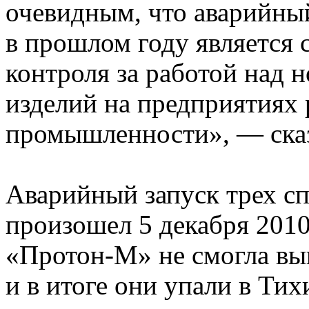
очевидным, что аварийн
в прошлом году является 
контроля за работой над
изделий на предприятиях
промышленности», — ска
Аварийный запуск трех с
произошел 5 декабря 2010
«Протон-М» не смогла выв
и в итоге они упали в Тих