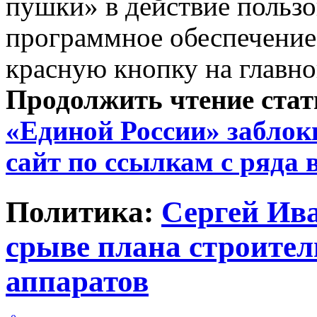
пушки» в действие польз
программное обеспечение 
красную кнопку на главно
Продолжить чтение ста
«Единой России» заблок
сайт по ссылкам с ряда 
Политика:
Сергей Ива
срыве плана строител
аппаратов