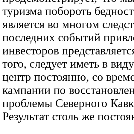
туризма побороть бедност
является во многом следс
последних событий привле
инвесторов представляетс
того, следует иметь в ви
центр постоянно, со врем
кампании по восстановлен
проблемы Северного Кавк
Результат столь же постоя