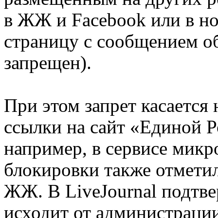
в ЖЖ и Facebook или в но
страницу с сообщением об
запрещен).
При этом запрет касается 
ссылки на сайт «Единой 
например, в сервисе микро
блокировки также отметил
ЖЖ. В LiveJournal подтве
исходит от администрации