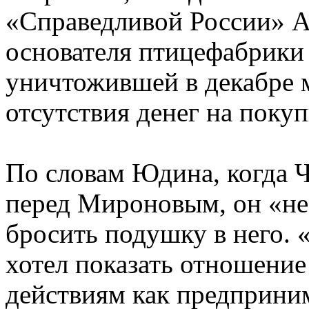
«Справедливой России» А
основателя птицефабрики
уничтожившей в декабре 
отсутствия денег на покуп
По словам Юдина, когда Ч
перед Мироновым, он «не 
бросить подушку в него. 
хотел показать отношение
действиям как предприним