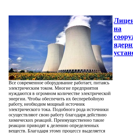
Лице
на
соору
ядер
устан
Все современное оборудование работает, питаясь
электрическим током. Многие предприятия
нуждаются в огромном количестве электрической
энергии. Чтобы обеспечить их бесперебойную
работу, необходим мощный источник
электрического тока. Подобного рода источники
осуществляют свою работу благодаря действию
химических реакций. Преимущественно такие
реакции приводят к делению определенных
веществ. Благодаря этому процессу выделяется