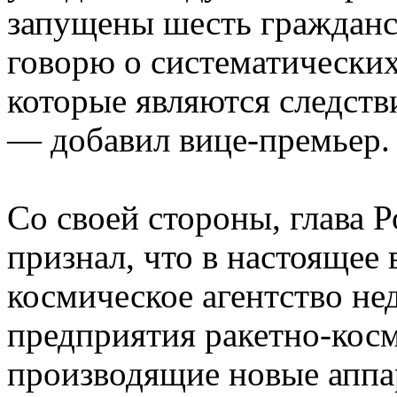
запущены шесть гражданс
говорю о систематических
которые являются следств
— добавил вице-премьер.
Со своей стороны, глава
признал, что в настоящее
космическое агентство не
предприятия ракетно-косм
производящие новые аппа