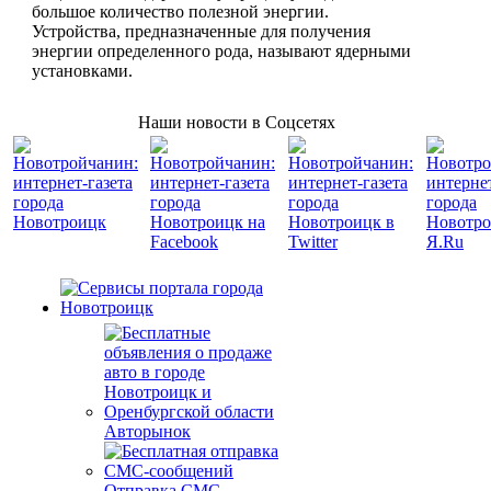
большое количество полезной энергии.
Устройства, предназначенные для получения
энергии определенного рода, называют ядерными
установками.
Наши новости в Соцсетях
Авторынок
Отправка СМС