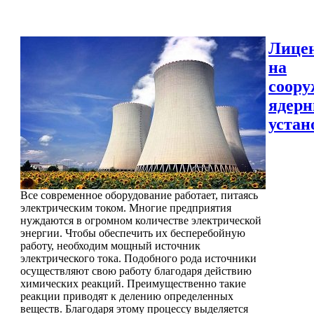
Лице
на
соору
ядер
устан
Все современное оборудование работает, питаясь
электрическим током. Многие предприятия
нуждаются в огромном количестве электрической
энергии. Чтобы обеспечить их бесперебойную
работу, необходим мощный источник
электрического тока. Подобного рода источники
осуществляют свою работу благодаря действию
химических реакций. Преимущественно такие
реакции приводят к делению определенных
веществ. Благодаря этому процессу выделяется