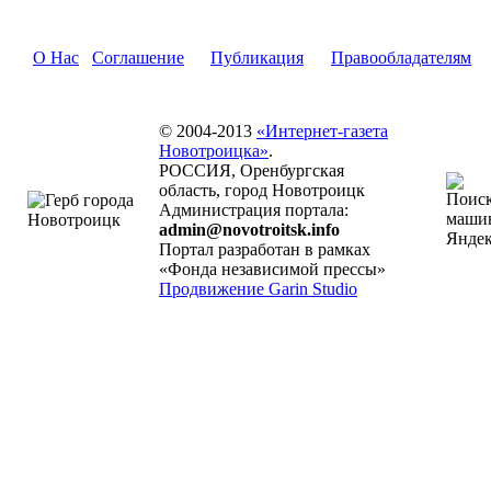
О Нас
Соглашение
Публикация
Правообладателям
© 2004-2013
«Интернет-газета
Новотроицка»
.
РОССИЯ, Оренбургская
область, город Новотроицк
Администрация портала:
admin@novotroitsk.info
Портал разработан в рамках
«Фонда независимой прессы»
Продвижение Garin Studio