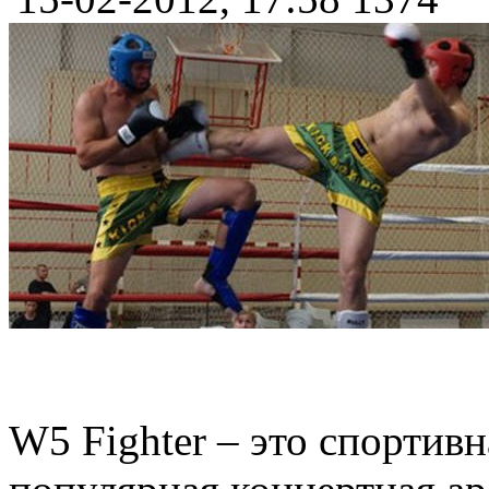
W5 Fighter – это спортив