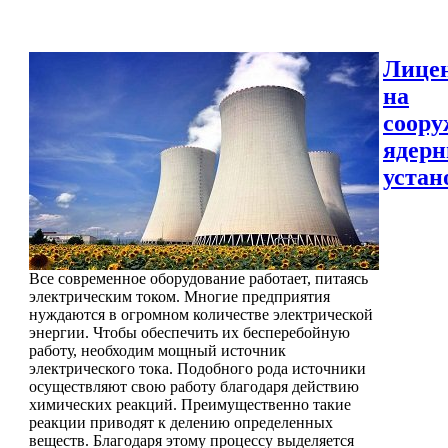
Лице
на
соору
ядер
устан
Все современное оборудование работает, питаясь
электрическим током. Многие предприятия
нуждаются в огромном количестве электрической
энергии. Чтобы обеспечить их бесперебойную
работу, необходим мощный источник
электрического тока. Подобного рода источники
осуществляют свою работу благодаря действию
химических реакций. Преимущественно такие
реакции приводят к делению определенных
веществ. Благодаря этому процессу выделяется