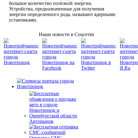
большое количество полезной энергии.
Устройства, предназначенные для получения
энергии определенного рода, называют ядерными
установками.
Наши новости в Соцсетях
Авторынок
Отправка СМС