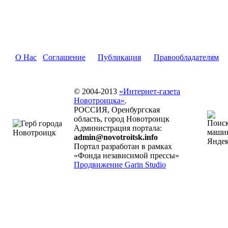
О Нас
Соглашение
Публикация
Правообладателям
© 2004-2013
«Интернет-газета
Новотроицка»
.
РОССИЯ, Оренбургская
область, город Новотроицк
Администрация портала:
admin@novotroitsk.info
Портал разработан в рамках
«Фонда независимой прессы»
Продвижение Garin Studio