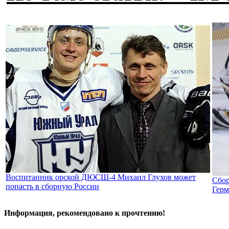
Воспитанник орской ДЮСШ-4 Михаил Глухов может
Сбор
попасть в сборную России
Гер
Информация, рекомендовано к прочтению!