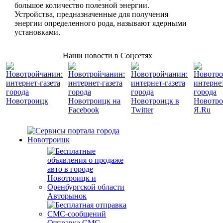
большое количество полезной энергии.
Устройства, предназначенные для получения
энергии определенного рода, называют ядерными
установками.
Наши новости в Соцсетях
Авторынок
Отправка СМС