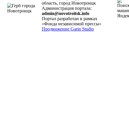
область, город Новотроицк
Администрация портала:
admin@novotroitsk.info
Портал разработан в рамках
«Фонда независимой прессы»
Продвижение Garin Studio