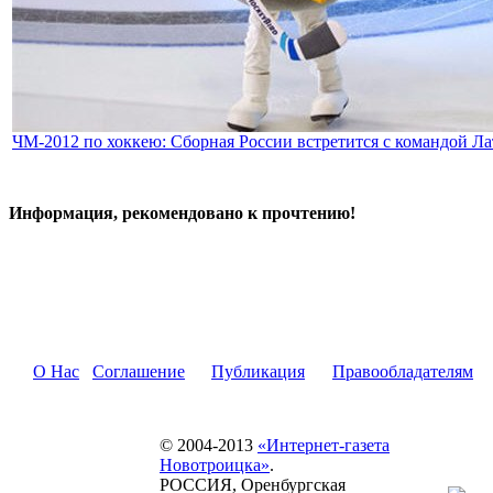
ЧМ-2012 по хоккею: Сборная России встретится с командой Л
Информация, рекомендовано к прочтению!
О Нас
Соглашение
Публикация
Правообладателям
© 2004-2013
«Интернет-газета
Новотроицка»
.
РОССИЯ, Оренбургская