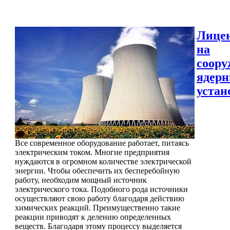
Лице
на
соору
ядер
устан
Все современное оборудование работает, питаясь
электрическим током. Многие предприятия
нуждаются в огромном количестве электрической
энергии. Чтобы обеспечить их бесперебойную
работу, необходим мощный источник
электрического тока. Подобного рода источники
осуществляют свою работу благодаря действию
химических реакций. Преимущественно такие
реакции приводят к делению определенных
веществ. Благодаря этому процессу выделяется