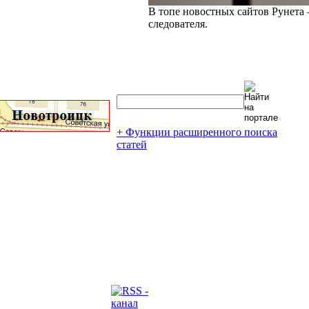
В топе новостных сайтов Рунета 
следователя.
+ Функции расширенного поиска
статей