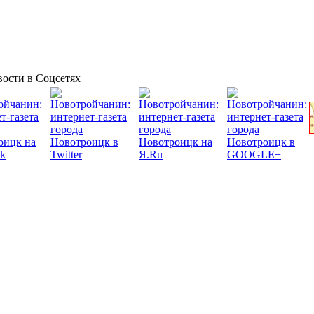
ости в Соцсетях