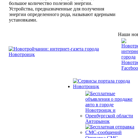
большое количество полезной энергии.
Устройства, предназначенные для получения
энергии определенного рода, называют ядерными
установками.
Наши нов
Авторынок
Отправка СМС