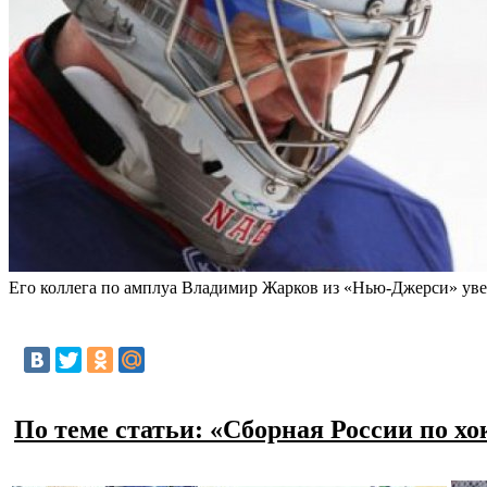
Его коллега по амплуа Владимир Жарков из «Нью-Джерси» увере
По теме статьи: «Сборная России по х