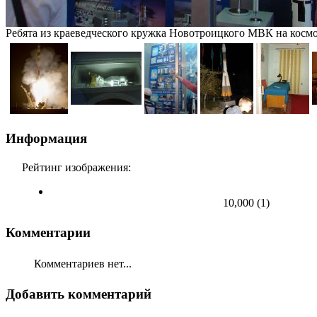
Ребята из краеведческого кружка Новотроицкого МВК на косм
Информация
Рейтинг изображения:
10,000
(
1
)
Комментарии
Комментариев нет...
Добавить комментарий