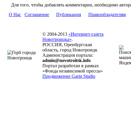
Для того, чтобы добавлять комментарии, необходимо автор
О Нас
Соглашение
Публикация
Правообладателям
© 2004-2013
«Интернет-газета
Новотроицка»
.
РОССИЯ, Оренбургская
область, город Новотроицк
Администрация портала:
admin@novotroitsk.info
Портал разработан в рамках
«Фонда независимой прессы»
Продвижение Garin Studio