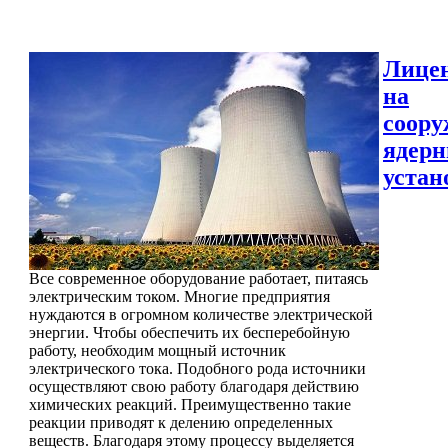
Лице
на
соору
ядер
устан
Все современное оборудование работает, питаясь
электрическим током. Многие предприятия
нуждаются в огромном количестве электрической
энергии. Чтобы обеспечить их бесперебойную
работу, необходим мощный источник
электрического тока. Подобного рода источники
осуществляют свою работу благодаря действию
химических реакций. Преимущественно такие
реакции приводят к делению определенных
веществ. Благодаря этому процессу выделяется