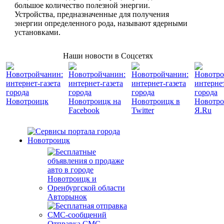
большое количество полезной энергии.
Устройства, предназначенные для получения
энергии определенного рода, называют ядерными
установками.
Наши новости в Соцсетях
Авторынок
Отправка СМС