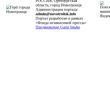
РОССИЯ, Оренбургская
область, город Новотроицк
Администрация портала:
admin@novotroitsk.info
Портал разработан в рамках
«Фонда независимой прессы»
Продвижение Garin Studio