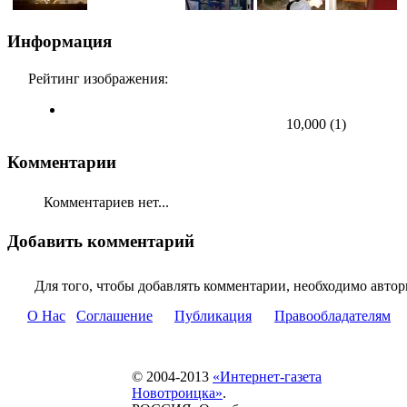
Информация
Рейтинг изображения:
10,000
(
1
)
Комментарии
Комментариев нет...
Добавить комментарий
Для того, чтобы добавлять комментарии, необходимо автор
О Нас
Соглашение
Публикация
Правообладателям
© 2004-2013
«Интернет-газета
Новотроицка»
.