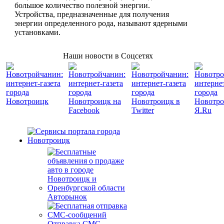
большое количество полезной энергии.
Устройства, предназначенные для получения
энергии определенного рода, называют ядерными
установками.
Наши новости в Соцсетях
Авторынок
Отправка СМС