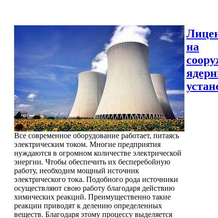
Лице
на
соору
ядер
устан
Все современное оборудование работает, питаясь
электрическим током. Многие предприятия
нуждаются в огромном количестве электрической
энергии. Чтобы обеспечить их бесперебойную
работу, необходим мощный источник
электрического тока. Подобного рода источники
осуществляют свою работу благодаря действию
химических реакций. Преимущественно такие
реакции приводят к делению определенных
веществ. Благодаря этому процессу выделяется