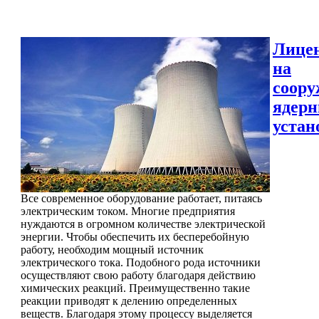
Лице
на
соору
ядер
устан
Все современное оборудование работает, питаясь
электрическим током. Многие предприятия
нуждаются в огромном количестве электрической
энергии. Чтобы обеспечить их бесперебойную
работу, необходим мощный источник
электрического тока. Подобного рода источники
осуществляют свою работу благодаря действию
химических реакций. Преимущественно такие
реакции приводят к делению определенных
веществ. Благодаря этому процессу выделяется