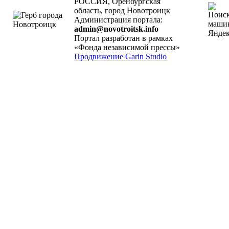
РОССИЯ, Оренбургская
область, город Новотроицк
Администрация портала:
admin@novotroitsk.info
Портал разработан в рамках
«Фонда независимой прессы»
Продвижение Garin Studio