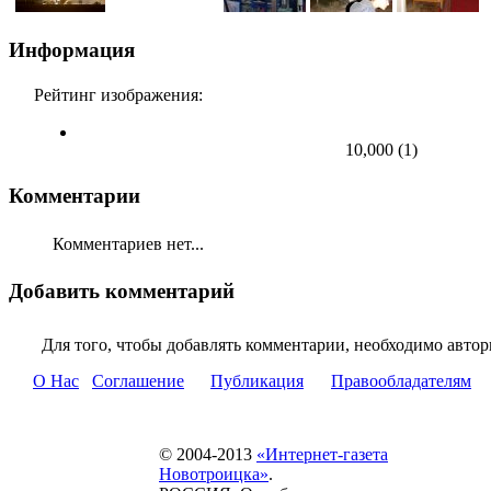
Информация
Рейтинг изображения:
10,000
(
1
)
Комментарии
Комментариев нет...
Добавить комментарий
Для того, чтобы добавлять комментарии, необходимо автор
О Нас
Соглашение
Публикация
Правообладателям
© 2004-2013
«Интернет-газета
Новотроицка»
.